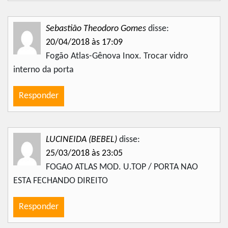
Sebastião Theodoro Gomes
disse:
20/04/2018 às 17:09
Fogão Atlas-Gênova Inox. Trocar vidro
interno da porta
Responder
LUCINEIDA (BEBEL)
disse:
25/03/2018 às 23:05
FOGAO ATLAS MOD. U.TOP / PORTA NAO
ESTA FECHANDO DIREITO
Responder