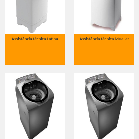
Assistência técnica Latina
Assistência técnica Mueller