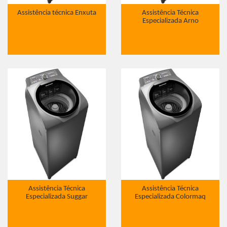
Assistência técnica Enxuta
Assistência Técnica
Especializada Arno
Assistência Técnica
Assistência Técnica
Especializada Suggar
Especializada Colormaq