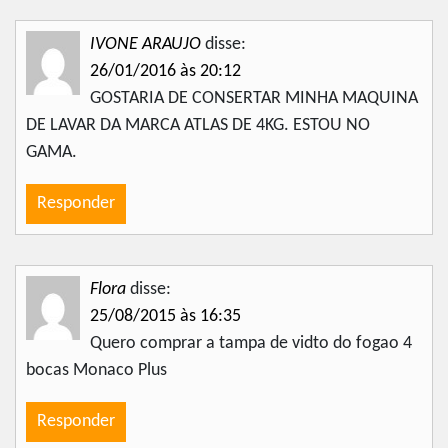
IVONE ARAUJO
disse:
26/01/2016 às 20:12
GOSTARIA DE CONSERTAR MINHA MAQUINA
DE LAVAR DA MARCA ATLAS DE 4KG. ESTOU NO
GAMA.
Responder
Flora
disse:
25/08/2015 às 16:35
Quero comprar a tampa de vidto do fogao 4
bocas Monaco Plus
Responder