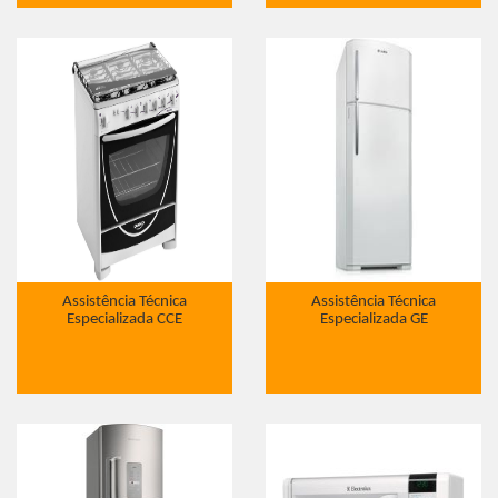
Assistência Técnica
Assistência Técnica
Especializada CCE
Especializada GE