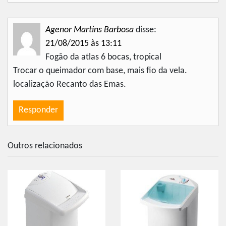
Agenor Martins Barbosa
disse:
21/08/2015 às 13:11
Fogão da atlas 6 bocas, tropical
Trocar o queimador com base, mais fio da vela.
localização Recanto das Emas.
Responder
Outros relacionados