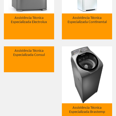
Assistência Técnica
Assistência Técnica
Especializada Electrolux
Especializada Continental
Assistência Técnica
Especializada Consul
Assistência Técnica
Especializada Brastemp