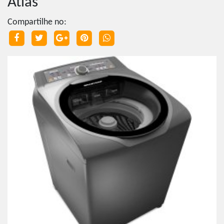
Atlas
Compartilhe no: