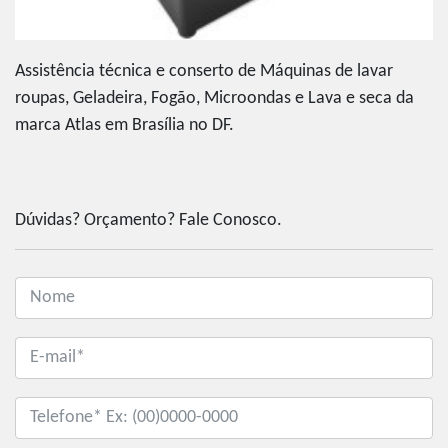
Assistência técnica e conserto de Máquinas de lavar
roupas, Geladeira, Fogão, Microondas e Lava e seca da
marca Atlas em Brasília no DF.
Dúvidas? Orçamento? Fale Conosco.