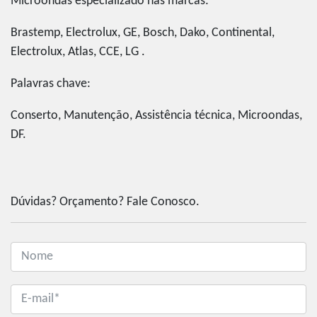
Microondas especializado nas marcas:
Brastemp, Electrolux, GE, Bosch, Dako, Continental,
Electrolux, Atlas, CCE, LG .
Palavras chave:
Conserto, Manutenção, Assistência técnica, Microondas,
DF.
Dúvidas? Orçamento? Fale Conosco.