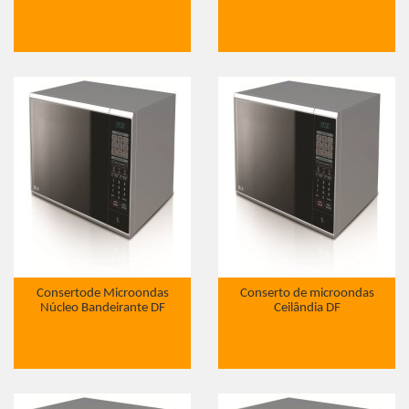
Consertode Microondas
Conserto de microondas
Núcleo Bandeirante DF
Ceilândia DF