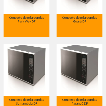
Conserto de microondas
Conserto de microondas
Park Way DF
Guará DF
Conserto de microondas
Conserto de microondas
Samambaia DF
Paranoá DF