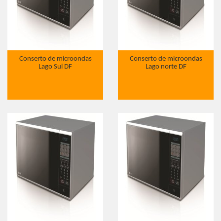
Conserto de microondas
Conserto de microondas
Lago Sul DF
Lago norte DF