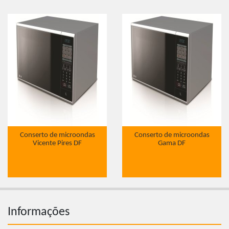
Conserto de microondas
Conserto de microondas
Vicente Pires DF
Gama DF
Informações