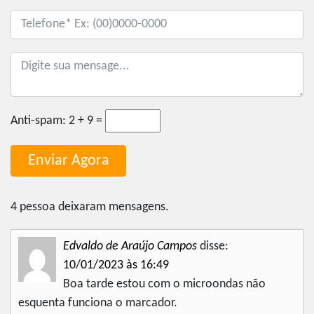
Anti-spam:
2 + 9 =
4 pessoa deixaram mensagens.
Edvaldo de Araújo Campos
disse:
10/01/2023 às 16:49
Boa tarde estou com o microondas não
esquenta funciona o marcador.