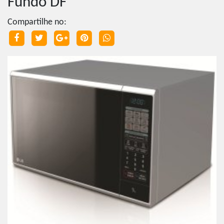
Fundo DF
Compartilhe no: