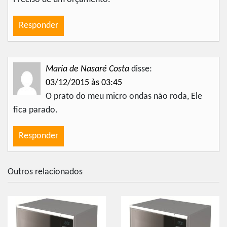
Responder
Maria de Nasaré Costa
disse:
03/12/2015 às 03:45
O prato do meu micro ondas não roda, Ele
fica parado.
Responder
Outros relacionados