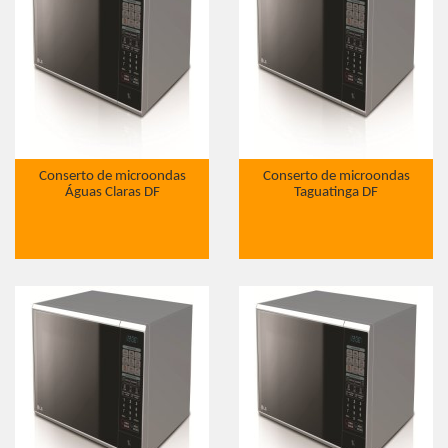
Conserto de microondas
Conserto de microondas
Águas Claras DF
Taguatinga DF