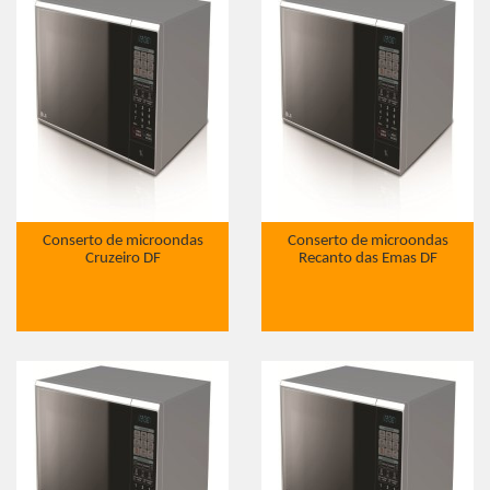
Conserto de microondas
Conserto de microondas
Cruzeiro DF
Recanto das Emas DF