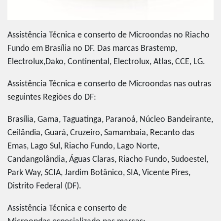
Assistência Técnica e conserto de Microondas no Riacho
Fundo em Brasília no DF. Das marcas Brastemp,
Electrolux,Dako, Continental, Electrolux, Atlas, CCE, LG.
Assistência Técnica e conserto de Microondas nas outras
seguintes Regiões do DF:
Brasília, Gama, Taguatinga, Paranoá, Núcleo Bandeirante,
Ceilândia, Guará, Cruzeiro, Samambaia, Recanto das
Emas, Lago Sul, Riacho Fundo, Lago Norte,
Candangolândia, Águas Claras, Riacho Fundo, Sudoestel,
Park Way, SCIA, Jardim Botânico, SIA, Vicente Pires,
Distrito Federal (DF).
Assistência Técnica e conserto de