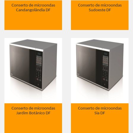
Conserto de microondas
Conserto de microondas
Candangolândia DF
Sudoeste DF
Conserto de microondas
Conserto de microondas
Jardim Botânico DF
Sia DF