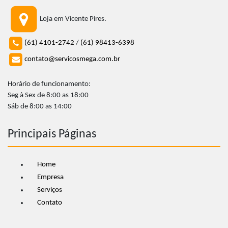
Loja em Vicente Pires.
(61) 4101-2742
/
(61) 98413-6398
contato@servicosmega.com.br
Horário de funcionamento:
Seg à Sex de 8:00 as 18:00
Sáb de 8:00 as 14:00
Principais Páginas
Home
Empresa
Serviços
Contato