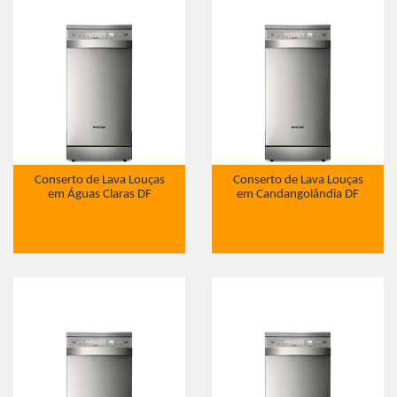
Conserto de Lava Louças
Conserto de Lava Louças
em Águas Claras DF
em Candangolândia DF