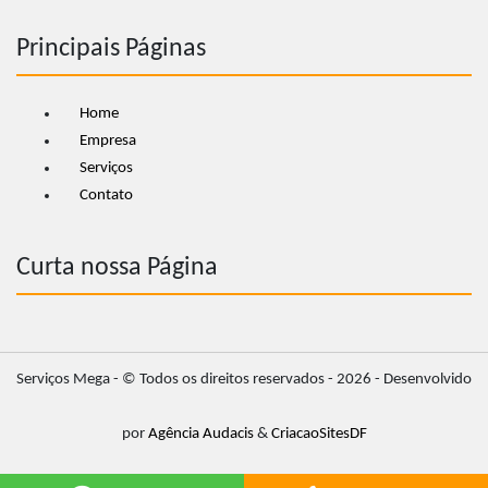
Principais Páginas
Home
Empresa
Serviços
Contato
Curta nossa Página
Serviços Mega
- © Todos os direitos reservados - 2026 - Desenvolvido
por
Agência Audacis
&
CriacaoSitesDF