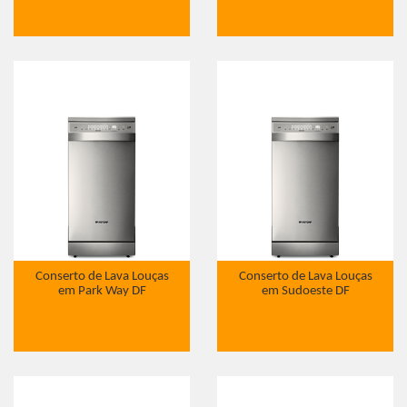
Conserto de Lava Louças
Conserto de Lava Louças
em Park Way DF
em Sudoeste DF