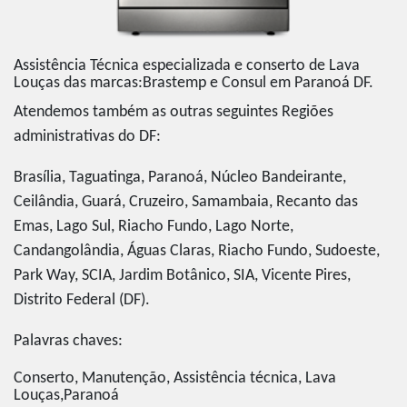
Assistência Técnica especializada e conserto de Lava
Louças das marcas:Brastemp e Consul em Paranoá DF.
Atendemos também as outras seguintes Regiões
administrativas do DF:
Brasília, Taguatinga, Paranoá, Núcleo Bandeirante,
Ceilândia, Guará, Cruzeiro, Samambaia, Recanto das
Emas, Lago Sul, Riacho Fundo, Lago Norte,
Candangolândia, Águas Claras, Riacho Fundo, Sudoeste,
Park Way, SCIA, Jardim Botânico, SIA, Vicente Pires,
Distrito Federal (DF).
Palavras chaves:
Conserto, Manutenção, Assistência técnica, Lava
Louças,Paranoá