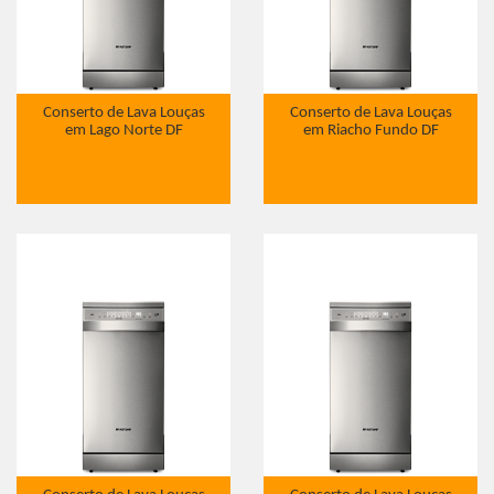
Conserto de Lava Louças
Conserto de Lava Louças
em Lago Norte DF
em Riacho Fundo DF