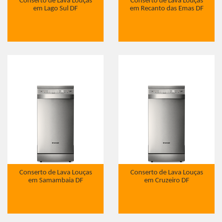
Conserto de Lava Louças
Conserto de Lava Louças
em Lago Sul DF
em Recanto das Emas DF
Conserto de Lava Louças
Conserto de Lava Louças
em Samambaia DF
em Cruzeiro DF