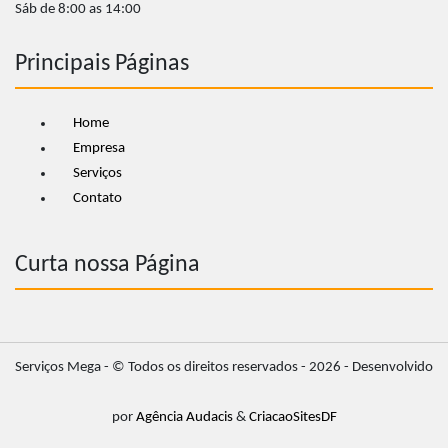
Sáb de 8:00 as 14:00
Principais Páginas
Home
Empresa
Serviços
Contato
Curta nossa Página
Serviços Mega
- © Todos os direitos reservados - 2026 - Desenvolvido
por
Agência Audacis
&
CriacaoSitesDF