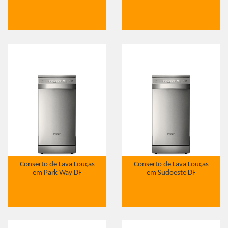
Conserto de Lava Louças
Conserto de Lava Louças
em Park Way DF
em Sudoeste DF