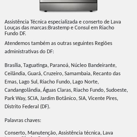
Assistência Técnica especializada e conserto de Lava
Louças das marcas:Brastemp e Consul em Riacho
Fundo DF.
Atendemos também as outras seguintes Regiões
administrativas do DF:
Brasília, Taguatinga, Paranoá, Núcleo Bandeirante,
Ceilândia, Guará, Cruzeiro, Samambaia, Recanto das
Emas, Lago Sul, Riacho Fundo, Lago Norte,
Candangolândia, Águas Claras, Riacho Fundo, Sudoeste,
Park Way, SCIA, Jardim Botânico, SIA, Vicente Pires,
Distrito Federal (DF).
Palavras chaves:
Conserto, Manutenção, Assistência técnica, Lava