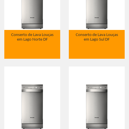
Conserto de Lava Louças
Conserto de Lava Louças
em Lago Norte DF
em Lago Sul DF