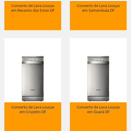
Conserto de Lava Louças
Conserto de Lava Louças
em Recanto das Emas DF
em Samambaia DF
Conserto de Lava Louças
Conserto de Lava Louças
em Cruzeiro DF
em Guará DF