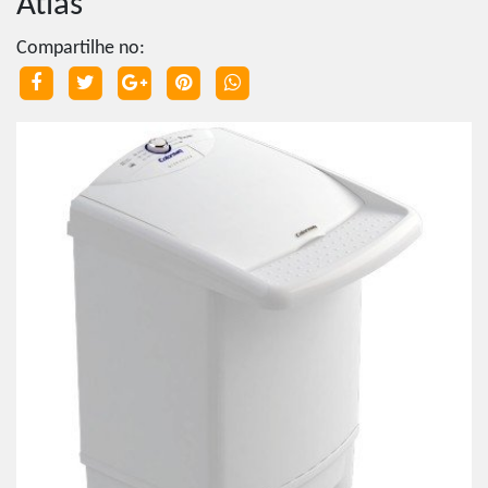
Atlas
Compartilhe no: