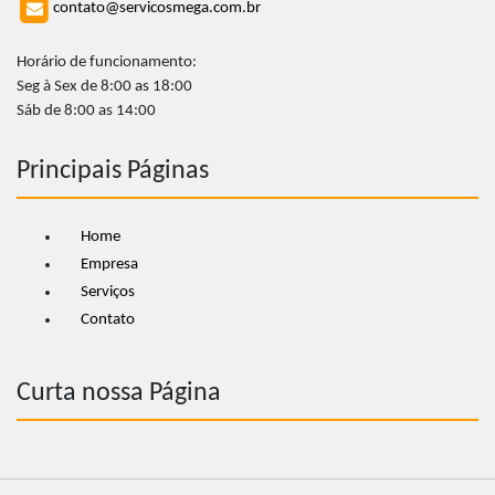
contato@servicosmega.com.br
Horário de funcionamento:
Seg à Sex de 8:00 as 18:00
Sáb de 8:00 as 14:00
Principais Páginas
Home
Empresa
Serviços
Contato
Curta nossa Página