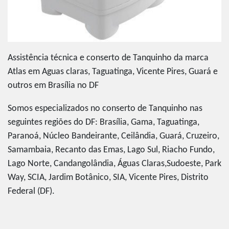
Assistência técnica e conserto de Tanquinho da marca
Atlas em Aguas claras, Taguatinga, Vicente Pires, Guará e
outros em Brasília no DF
Somos especializados no conserto de Tanquinho nas
seguintes regiões do DF: Brasília, Gama, Taguatinga,
Paranoá, Núcleo Bandeirante, Ceilândia, Guará, Cruzeiro,
Samambaia, Recanto das Emas, Lago Sul, Riacho Fundo,
Lago Norte, Candangolândia, Águas Claras,Sudoeste, Park
Way, SCIA, Jardim Botânico, SIA, Vicente Pires, Distrito
Federal (DF).