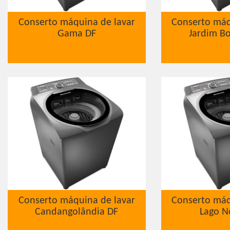
Conserto máquina de lavar
Conserto máq
Gama DF
Jardim Bo
Conserto máquina de lavar
Conserto máq
Candangolândia DF
Lago N