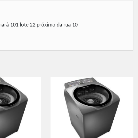
mará 101 lote 22 próximo da rua 10