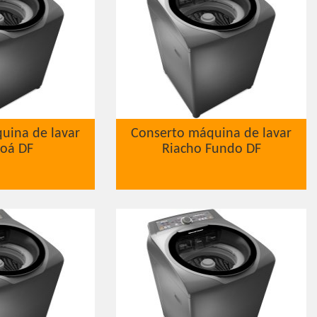
uina de lavar
Conserto máquina de lavar
oá DF
Riacho Fundo DF