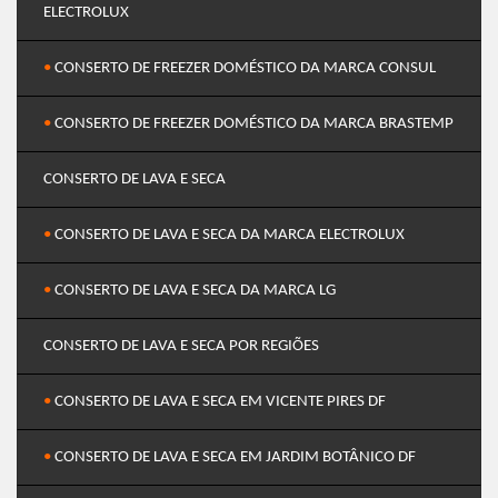
ELECTROLUX
•
CONSERTO DE FREEZER DOMÉSTICO DA MARCA CONSUL
•
CONSERTO DE FREEZER DOMÉSTICO DA MARCA BRASTEMP
CONSERTO DE LAVA E SECA
•
CONSERTO DE LAVA E SECA DA MARCA ELECTROLUX
•
CONSERTO DE LAVA E SECA DA MARCA LG
CONSERTO DE LAVA E SECA POR REGIÕES
•
CONSERTO DE LAVA E SECA EM VICENTE PIRES DF
•
CONSERTO DE LAVA E SECA EM JARDIM BOTÂNICO DF