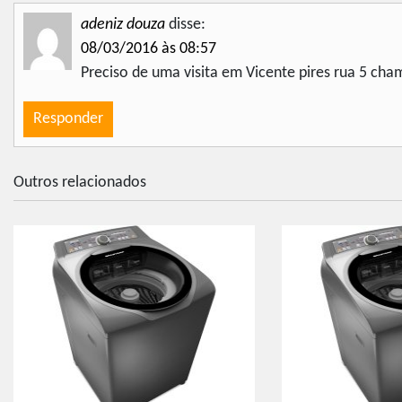
adeniz douza
disse:
08/03/2016 às 08:57
Preciso de uma visita em Vicente pires rua 5 cha
Responder
Outros relacionados