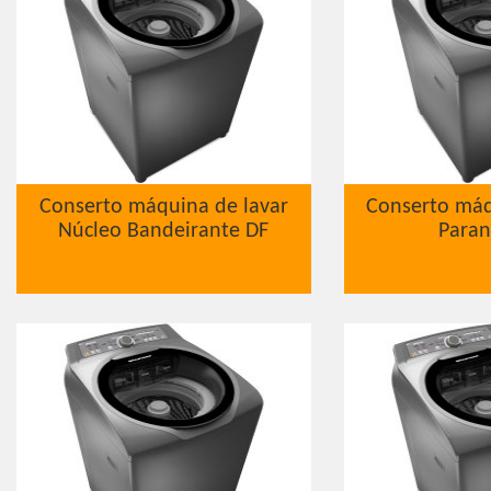
Conserto máquina de lavar
Conserto máq
Núcleo Bandeirante DF
Paran