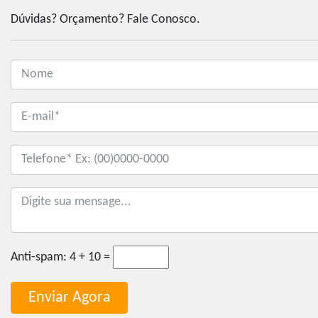
Dúvidas? Orçamento? Fale Conosco.
Anti-spam:
4 + 10 =