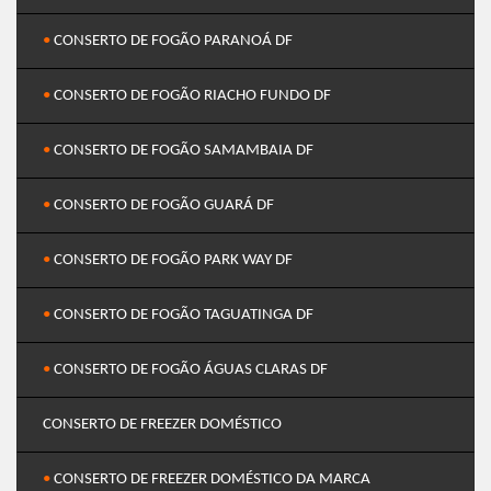
•
CONSERTO DE FOGÃO PARANOÁ DF
•
CONSERTO DE FOGÃO RIACHO FUNDO DF
•
CONSERTO DE FOGÃO SAMAMBAIA DF
•
CONSERTO DE FOGÃO GUARÁ DF
•
CONSERTO DE FOGÃO PARK WAY DF
•
CONSERTO DE FOGÃO TAGUATINGA DF
•
CONSERTO DE FOGÃO ÁGUAS CLARAS DF
CONSERTO DE FREEZER DOMÉSTICO
•
CONSERTO DE FREEZER DOMÉSTICO DA MARCA