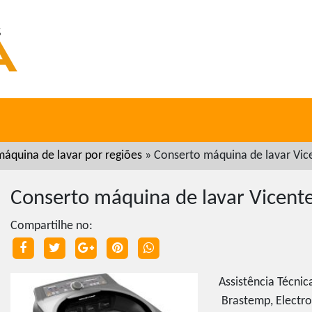
áquina de lavar por regiões
»
Conserto máquina de lavar Vice
Conserto máquina de lavar Vicente
Compartilhe no:
Assistência Técnic
Brastemp, Electrol