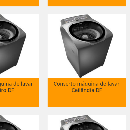
uina de lavar
Conserto máquina de lavar
iro DF
Ceilândia DF