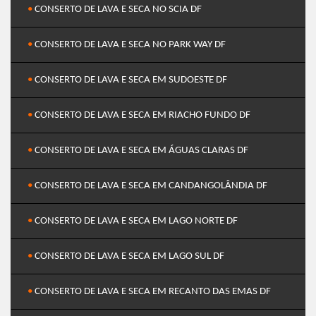
•
CONSERTO DE LAVA E SECA NO SCIA DF
•
CONSERTO DE LAVA E SECA NO PARK WAY DF
•
CONSERTO DE LAVA E SECA EM SUDOESTE DF
•
CONSERTO DE LAVA E SECA EM RIACHO FUNDO DF
•
CONSERTO DE LAVA E SECA EM ÁGUAS CLARAS DF
•
CONSERTO DE LAVA E SECA EM CANDANGOLÂNDIA DF
•
CONSERTO DE LAVA E SECA EM LAGO NORTE DF
•
CONSERTO DE LAVA E SECA EM LAGO SUL DF
•
CONSERTO DE LAVA E SECA EM RECANTO DAS EMAS DF