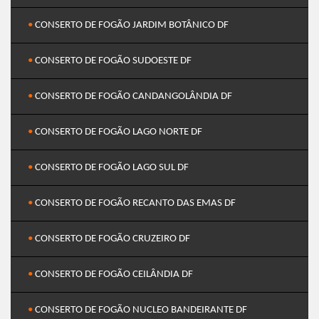
•
CONSERTO DE FOGÃO JARDIM BOTÂNICO DF
•
CONSERTO DE FOGÃO SUDOESTE DF
•
CONSERTO DE FOGÃO CANDANGOLÂNDIA DF
•
CONSERTO DE FOGÃO LAGO NORTE DF
•
CONSERTO DE FOGÃO LAGO SUL DF
•
CONSERTO DE FOGÃO RECANTO DAS EMAS DF
•
CONSERTO DE FOGÃO CRUZEIRO DF
•
CONSERTO DE FOGÃO CEILÂNDIA DF
•
CONSERTO DE FOGÃO NUCLEO BANDEIRANTE DF