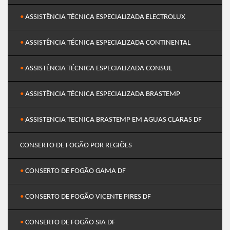
•
ASSISTÊNCIA TÉCNICA ESPECIALIZADA ELECTROLUX
•
ASSISTÊNCIA TÉCNICA ESPECIALIZADA CONTINENTAL
•
ASSISTÊNCIA TÉCNICA ESPECIALIZADA CONSUL
•
ASSISTÊNCIA TÉCNICA ESPECIALIZADA BRASTEMP
•
ASSISTENCIA TECNICA BRASTEMP EM AGUAS CLARAS DF
CONSERTO DE FOGÃO POR REGIÕES
•
CONSERTO DE FOGÃO GAMA DF
•
CONSERTO DE FOGÃO VICENTE PIRES DF
•
CONSERTO DE FOGÃO SIA DF