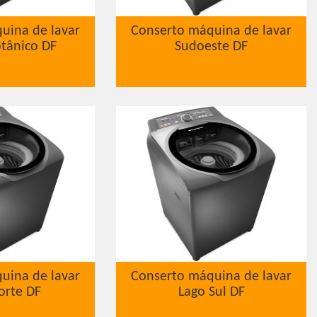
uina de lavar
Conserto máquina de lavar
tânico DF
Sudoeste DF
uina de lavar
Conserto máquina de lavar
orte DF
Lago Sul DF