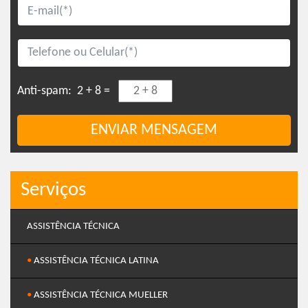
Anti-spam:
2 + 8 =
ENVIAR MENSAGEM
Serviços
ASSISTÊNCIA TÉCNICA
•
ASSISTÊNCIA TÉCNICA LATINA
•
ASSISTÊNCIA TÉCNICA MUELLER