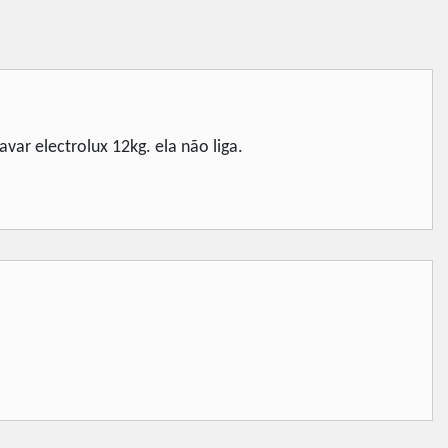
ar electrolux 12kg. ela não liga.