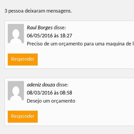
3 pessoa deixaram mensagens.
Raul Borges
disse:
06/05/2016 às 18:27
Preciso de um orçamento para uma maquina de lav
Responder
adeniz douza
disse:
08/03/2016 às 08:58
Desejo um orçamento
Responder