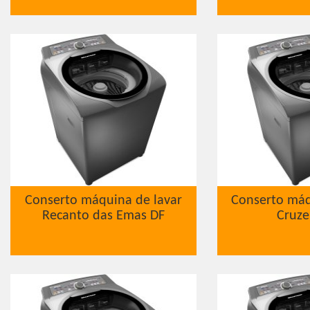
Conserto máquina de lavar
Conserto máq
Recanto das Emas DF
Cruze