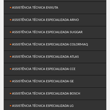
•
ASSISTÊNCIA TÉCNICA ENXUTA
•
ASSISTÊNCIA TÉCNICA ESPECIALIZADA ARNO
•
ASSISTÊNCIA TÉCNICA ESPECIALIZADA SUGGAR
•
ASSISTÊNCIA TÉCNICA ESPECIALIZADA COLORMAQ
•
ASSISTÊNCIA TÉCNICA ESPECIALIZADA ATLAS
•
ASSISTÊNCIA TÉCNICA ESPECIALIZADA CCE
•
ASSISTÊNCIA TÉCNICA ESPECIALIZADA GE
•
ASSISTÊNCIA TÉCNICA ESPECIALIZADA BOSCH
•
ASSISTÊNCIA TÉCNICA ESPECIALIZADA LG