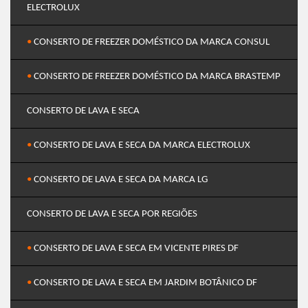
ELECTROLUX
•
CONSERTO DE FREEZER DOMÉSTICO DA MARCA CONSUL
•
CONSERTO DE FREEZER DOMÉSTICO DA MARCA BRASTEMP
CONSERTO DE LAVA E SECA
•
CONSERTO DE LAVA E SECA DA MARCA ELECTROLUX
•
CONSERTO DE LAVA E SECA DA MARCA LG
CONSERTO DE LAVA E SECA POR REGIÕES
•
CONSERTO DE LAVA E SECA EM VICENTE PIRES DF
•
CONSERTO DE LAVA E SECA EM JARDIM BOTÂNICO DF