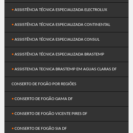
•
ASSISTÊNCIA TÉCNICA ESPECIALIZADA ELECTROLUX
•
ASSISTÊNCIA TÉCNICA ESPECIALIZADA CONTINENTAL
•
ASSISTÊNCIA TÉCNICA ESPECIALIZADA CONSUL
•
ASSISTÊNCIA TÉCNICA ESPECIALIZADA BRASTEMP
•
ASSISTENCIA TECNICA BRASTEMP EM AGUAS CLARAS DF
CONSERTO DE FOGÃO POR REGIÕES
•
CONSERTO DE FOGÃO GAMA DF
•
CONSERTO DE FOGÃO VICENTE PIRES DF
•
CONSERTO DE FOGÃO SIA DF