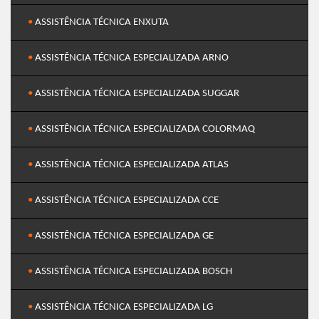
•
ASSISTÊNCIA TÉCNICA ENXUTA
•
ASSISTÊNCIA TÉCNICA ESPECIALIZADA ARNO
•
ASSISTÊNCIA TÉCNICA ESPECIALIZADA SUGGAR
•
ASSISTÊNCIA TÉCNICA ESPECIALIZADA COLORMAQ
•
ASSISTÊNCIA TÉCNICA ESPECIALIZADA ATLAS
•
ASSISTÊNCIA TÉCNICA ESPECIALIZADA CCE
•
ASSISTÊNCIA TÉCNICA ESPECIALIZADA GE
•
ASSISTÊNCIA TÉCNICA ESPECIALIZADA BOSCH
•
ASSISTÊNCIA TÉCNICA ESPECIALIZADA LG