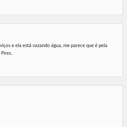
iços e ela está vazando água, me parece que é pela
Pires.