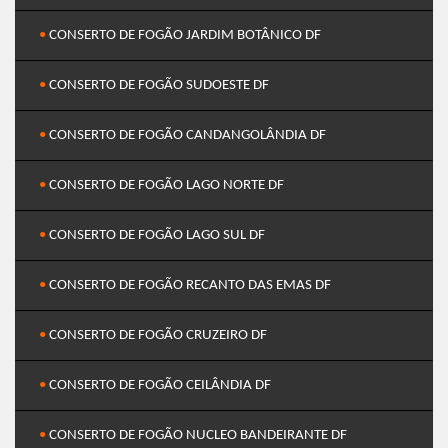
•
CONSERTO DE FOGÃO JARDIM BOTÂNICO DF
•
CONSERTO DE FOGÃO SUDOESTE DF
•
CONSERTO DE FOGÃO CANDANGOLÂNDIA DF
•
CONSERTO DE FOGÃO LAGO NORTE DF
•
CONSERTO DE FOGÃO LAGO SUL DF
•
CONSERTO DE FOGÃO RECANTO DAS EMAS DF
•
CONSERTO DE FOGÃO CRUZEIRO DF
•
CONSERTO DE FOGÃO CEILÂNDIA DF
•
CONSERTO DE FOGÃO NUCLEO BANDEIRANTE DF