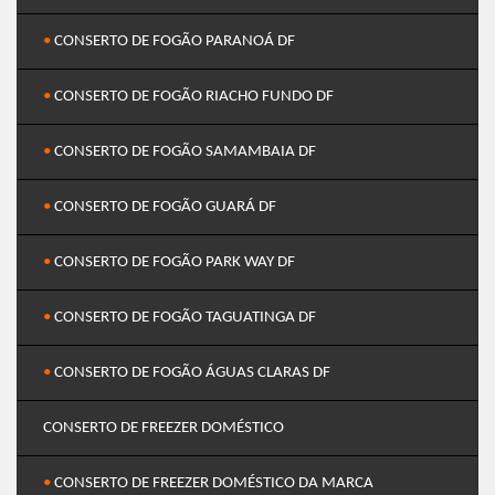
•
CONSERTO DE FOGÃO PARANOÁ DF
•
CONSERTO DE FOGÃO RIACHO FUNDO DF
•
CONSERTO DE FOGÃO SAMAMBAIA DF
•
CONSERTO DE FOGÃO GUARÁ DF
•
CONSERTO DE FOGÃO PARK WAY DF
•
CONSERTO DE FOGÃO TAGUATINGA DF
•
CONSERTO DE FOGÃO ÁGUAS CLARAS DF
CONSERTO DE FREEZER DOMÉSTICO
•
CONSERTO DE FREEZER DOMÉSTICO DA MARCA