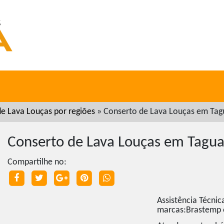
e Lava Louças por regiões
»
Conserto de Lava Louças em Tag
Conserto de Lava Louças em Tagua
Compartilhe no:
Assistência Técnic
marcas:Brastemp e