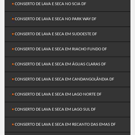
•
CONSERTO DE LAVA E SECA NO SCIA DF
•
CONSERTO DE LAVA E SECA NO PARK WAY DF
•
CONSERTO DE LAVA E SECA EM SUDOESTE DF
•
CONSERTO DE LAVA E SECA EM RIACHO FUNDO DF
•
CONSERTO DE LAVA E SECA EM ÁGUAS CLARAS DF
•
CONSERTO DE LAVA E SECA EM CANDANGOLÂNDIA DF
•
CONSERTO DE LAVA E SECA EM LAGO NORTE DF
•
CONSERTO DE LAVA E SECA EM LAGO SUL DF
•
CONSERTO DE LAVA E SECA EM RECANTO DAS EMAS DF