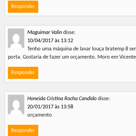
Responder
Maguimar Valin
disse:
10/04/2017 às 13:12
Tenho uma máquina de lavar louça bratemp 8 serv
porta. Gostaria de fazer um orçamento. Moro em Vicente 
Responder
Honeida Cristina Rocha Candido
disse:
20/01/2017 às 13:58
orçamento
Responder