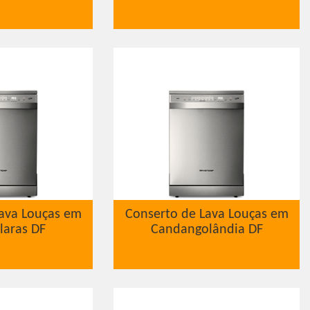
ava Louças em
Conserto de Lava Louças em
laras DF
Candangolândia DF