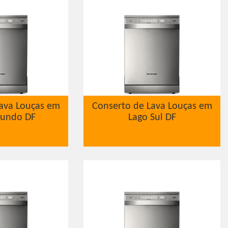
ava Louças em
Conserto de Lava Louças em
Fundo DF
Lago Sul DF