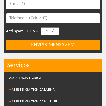
Anti-spam:
1 + 6 =
ENVIAR MENSAGEM
Serviços
ASSISTÊNCIA TÉCNICA
•
ASSISTÊNCIA TÉCNICA LATINA
•
ASSISTÊNCIA TÉCNICA MUELLER