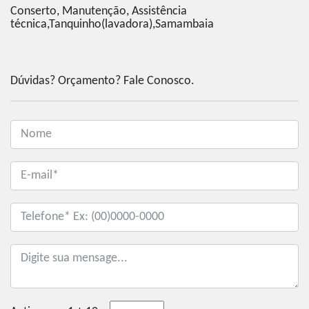
Conserto, Manutenção, Assistência
técnica,Tanquinho(lavadora),Samambaia
Dúvidas? Orçamento? Fale Conosco.