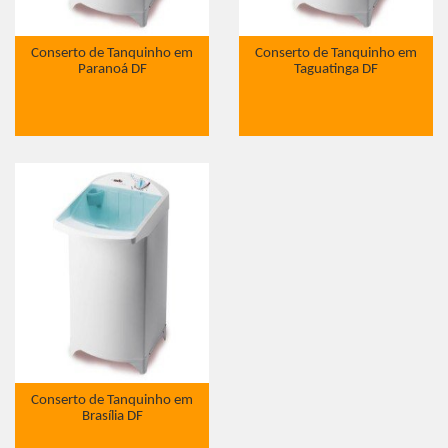
Conserto de Tanquinho em
Conserto de Tanquinho em
Paranoá DF
Taguatinga DF
Conserto de Tanquinho em
Brasília DF