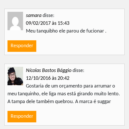
samara
disse:
09/02/2017 às 15:43
Meu tanquibho ele parou de fucionar .
Responder
Nícolas Bastos Bággio
disse:
12/10/2016 às 20:42
Gostaria de um orçamento para arrumar o
meu tanquinho, ele liga mas está girando muito lento.
A tampa dele também quebrou. A marca é suggar
Responder