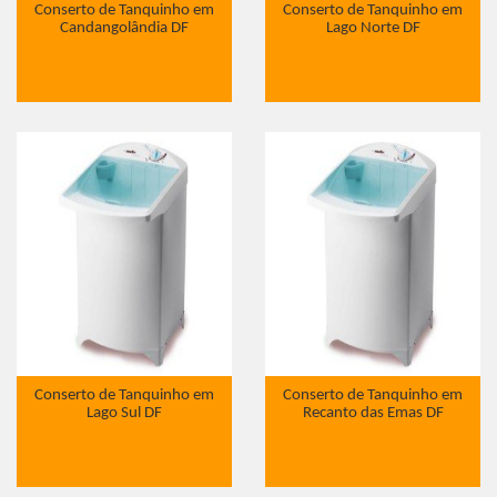
Conserto de Tanquinho em
Conserto de Tanquinho em
Candangolândia DF
Lago Norte DF
Conserto de Tanquinho em
Conserto de Tanquinho em
Lago Sul DF
Recanto das Emas DF