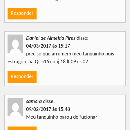
Responder
Daniel de Almeida Pires
disse:
04/03/2017 às 15:17
preciso que arrumem meu tanquinho pois
estragou, na Qr 516 conj 18 lt 09 cs 02
Responder
samara
disse:
09/02/2017 às 15:48
Meu tanquinho parou de fucionar