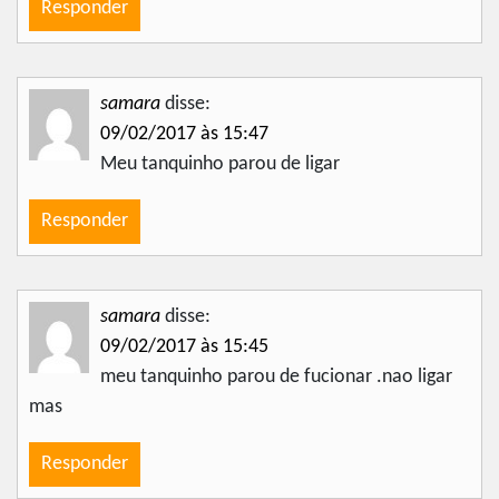
Responder
samara
disse:
09/02/2017 às 15:47
Meu tanquinho parou de ligar
Responder
samara
disse:
09/02/2017 às 15:45
meu tanquinho parou de fucionar .nao ligar
mas
Responder