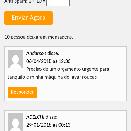
Anti-spam:
1 + 10 =
10 pessoa deixaram mensagens.
Anderson
disse:
06/04/2018 às 12:36
Preciso de um orçamento urgente para
tanquilo e minha máquina de lavar roupas
Responder
ADELCHI
disse:
29/01/2018 às 00:13