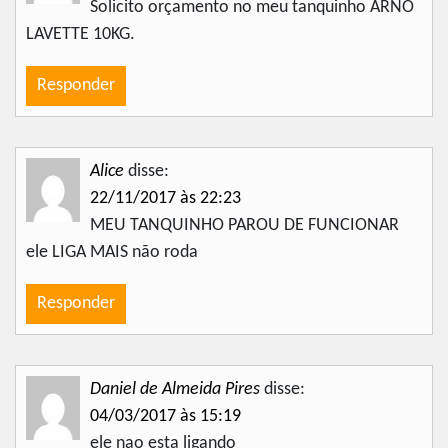
Solicito orçamento no meu tanquinho ARNO
LAVETTE 10KG.
Responder
Alice
disse:
22/11/2017 às 22:23
MEU TANQUINHO PAROU DE FUNCIONAR
ele LIGA MAIS não roda
Responder
Daniel de Almeida Pires
disse:
04/03/2017 às 15:19
ele nao esta ligando