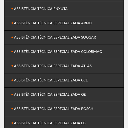
•
ASSISTÊNCIA TÉCNICA ENXUTA
•
ASSISTÊNCIA TÉCNICA ESPECIALIZADA ARNO
•
ASSISTÊNCIA TÉCNICA ESPECIALIZADA SUGGAR
•
ASSISTÊNCIA TÉCNICA ESPECIALIZADA COLORMAQ
•
ASSISTÊNCIA TÉCNICA ESPECIALIZADA ATLAS
•
ASSISTÊNCIA TÉCNICA ESPECIALIZADA CCE
•
ASSISTÊNCIA TÉCNICA ESPECIALIZADA GE
•
ASSISTÊNCIA TÉCNICA ESPECIALIZADA BOSCH
•
ASSISTÊNCIA TÉCNICA ESPECIALIZADA LG