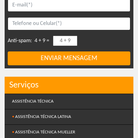
Anti-spam:
4 + 9 =
ENVIAR MENSAGEM
Serviços
ASSISTÊNCIA TÉCNICA
•
ASSISTÊNCIA TÉCNICA LATINA
•
ASSISTÊNCIA TÉCNICA MUELLER