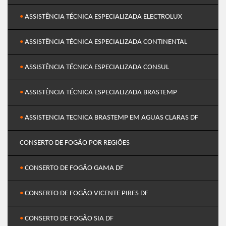
•
ASSISTÊNCIA TÉCNICA ESPECIALIZADA ELECTROLUX
•
ASSISTÊNCIA TÉCNICA ESPECIALIZADA CONTINENTAL
•
ASSISTÊNCIA TÉCNICA ESPECIALIZADA CONSUL
•
ASSISTÊNCIA TÉCNICA ESPECIALIZADA BRASTEMP
•
ASSISTENCIA TECNICA BRASTEMP EM AGUAS CLARAS DF
CONSERTO DE FOGÃO POR REGIÕES
•
CONSERTO DE FOGÃO GAMA DF
•
CONSERTO DE FOGÃO VICENTE PIRES DF
•
CONSERTO DE FOGÃO SIA DF