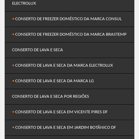
ELECTROLUX
•
CONSERTO DE FREEZER DOMÉSTICO DA MARCA CONSUL
•
CONSERTO DE FREEZER DOMÉSTICO DA MARCA BRASTEMP
CONSERTO DE LAVA E SECA
•
CONSERTO DE LAVA E SECA DA MARCA ELECTROLUX
•
CONSERTO DE LAVA E SECA DA MARCA LG
CONSERTO DE LAVA E SECA POR REGIÕES
•
CONSERTO DE LAVA E SECA EM VICENTE PIRES DF
•
CONSERTO DE LAVA E SECA EM JARDIM BOTÂNICO DF