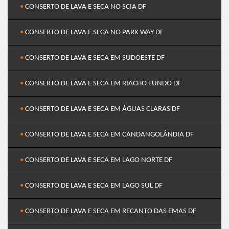
•
CONSERTO DE LAVA E SECA NO SCIA DF
•
CONSERTO DE LAVA E SECA NO PARK WAY DF
•
CONSERTO DE LAVA E SECA EM SUDOESTE DF
•
CONSERTO DE LAVA E SECA EM RIACHO FUNDO DF
•
CONSERTO DE LAVA E SECA EM ÁGUAS CLARAS DF
•
CONSERTO DE LAVA E SECA EM CANDANGOLÂNDIA DF
•
CONSERTO DE LAVA E SECA EM LAGO NORTE DF
•
CONSERTO DE LAVA E SECA EM LAGO SUL DF
•
CONSERTO DE LAVA E SECA EM RECANTO DAS EMAS DF