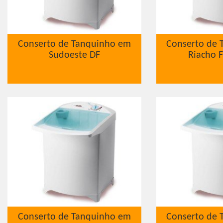
Conserto de Tanquinho em
Conserto de 
Sudoeste DF
Riacho 
Conserto de Tanquinho em
Conserto de 