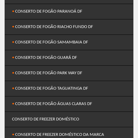
•
CONSERTO DE FOGÃO PARANOÁ DF
•
CONSERTO DE FOGÃO RIACHO FUNDO DF
•
CONSERTO DE FOGÃO SAMAMBAIA DF
•
CONSERTO DE FOGÃO GUARÁ DF
•
CONSERTO DE FOGÃO PARK WAY DF
•
CONSERTO DE FOGÃO TAGUATINGA DF
•
CONSERTO DE FOGÃO ÁGUAS CLARAS DF
CONSERTO DE FREEZER DOMÉSTICO
•
CONSERTO DE FREEZER DOMÉSTICO DA MARCA