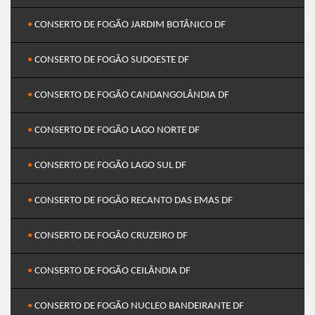
•
CONSERTO DE FOGÃO JARDIM BOTÂNICO DF
•
CONSERTO DE FOGÃO SUDOESTE DF
•
CONSERTO DE FOGÃO CANDANGOLÂNDIA DF
•
CONSERTO DE FOGÃO LAGO NORTE DF
•
CONSERTO DE FOGÃO LAGO SUL DF
•
CONSERTO DE FOGÃO RECANTO DAS EMAS DF
•
CONSERTO DE FOGÃO CRUZEIRO DF
•
CONSERTO DE FOGÃO CEILÂNDIA DF
•
CONSERTO DE FOGÃO NUCLEO BANDEIRANTE DF