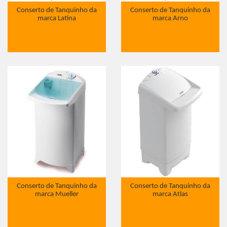
Conserto de Tanquinho da
Conserto de Tanquinho da
marca Latina
marca Arno
Conserto de Tanquinho da
Conserto de Tanquinho da
marca Mueller
marca Atlas