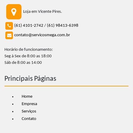
Loja em Vicente Pires.
(61) 4101-2742
/
(61) 98413-6398
contato@servicosmega.com.br
Horário de funcionamento:
Seg à Sex de 8:00 as 18:00
Sáb de 8:00 as 14:00
Principais Páginas
Home
Empresa
Serviços
Contato