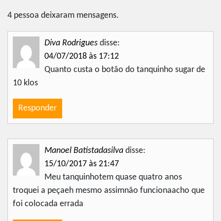
4 pessoa deixaram mensagens.
Diva Rodrigues
disse:
04/07/2018 às 17:12
Quanto custa o botão do tanquinho sugar de
10 klos
Responder
Manoel Batistadasilva
disse:
15/10/2017 às 21:47
Meu tanquinhotem quase quatro anos
troquei a peçaeh mesmo assimnão funcionaacho que
foi colocada errada