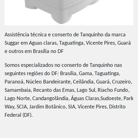
Assistência técnica e conserto de Tanquinho da marca
Suggar em Aguas claras, Taguatinga, Vicente Pires, Guará
e outros em Brasília no DF
Somos especializados no conserto de Tanquinho nas
seguintes regiões do DF: Brasília, Gama, Taguatinga,
Paranoá, Núcleo Bandeirante, Ceilândia, Guará, Cruzeiro,
Samambaia, Recanto das Emas, Lago Sul, Riacho Fundo,
Lago Norte, Candangolândia, Águas Claras,Sudoeste, Park
Way, SCIA, Jardim Botânico, SIA, Vicente Pires, Distrito
Federal (DF).