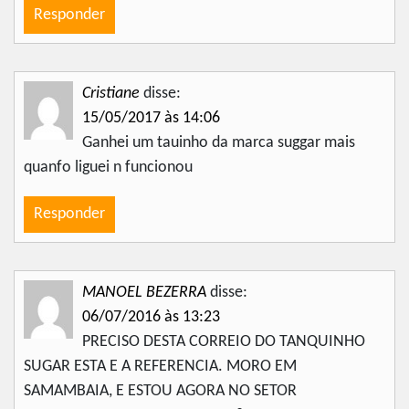
Responder
Cristiane
disse:
15/05/2017 às 14:06
Ganhei um tauinho da marca suggar mais
quanfo liguei n funcionou
Responder
MANOEL BEZERRA
disse:
06/07/2016 às 13:23
PRECISO DESTA CORREIO DO TANQUINHO
SUGAR ESTA E A REFERENCIA. MORO EM
SAMAMBAIA, E ESTOU AGORA NO SETOR