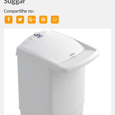
Suggar
Compartilhe no: