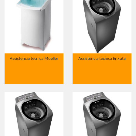
Assistência técnica Mueller
Assistência técnica Enxuta