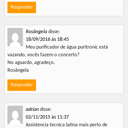
Responder
Rosângela
disse:
18/09/2016 às 18:45
Meu purificador de água puritronic está
vazando, vocês fazem o concerto?
No aguardo, agradeço.
Rosângela
Responder
adrian
disse:
02/11/2015 às 11:37
Assistencia tecnica latina mais perto de