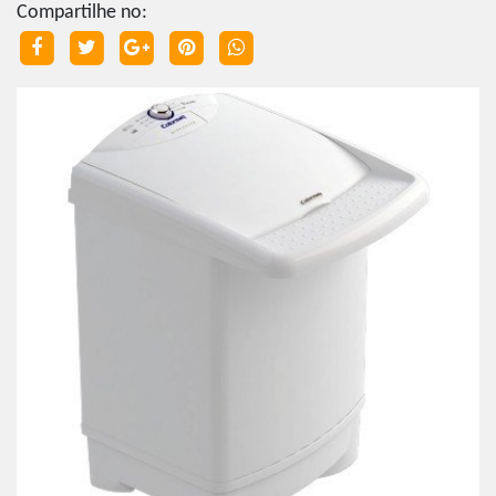
Compartilhe no: