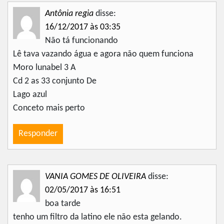
Antônia regia
disse:
16/12/2017 às 03:35
Não tá funcionando
Lê tava vazando água e agora não quem funciona
Moro lunabel 3 A
Cd 2 as 33 conjunto De
Lago azul
Conceto mais perto
Responder
VANIA GOMES DE OLIVEIRA
disse:
02/05/2017 às 16:51
boa tarde
tenho um filtro da latino ele não esta gelando.