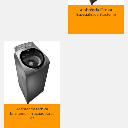
Assistência Técnica
Especializada Brastemp
Assistencia tecnica
brastemp em aguas claras
df