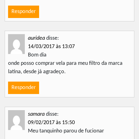
Responder
auridea
disse:
14/03/2017 às 13:07
Bom dia
onde posso comprar vela para meu filtro da marca
latina, desde já agradeço.
Responder
samara
disse:
09/02/2017 às 15:50
Meu tanquinho parou de fucionar