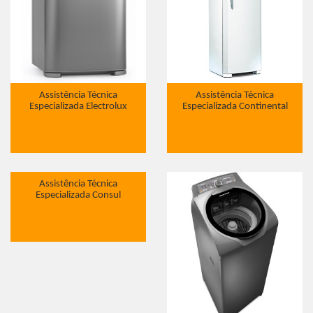
Assistência Técnica
Assistência Técnica
Especializada Electrolux
Especializada Continental
Assistência Técnica
Especializada Consul