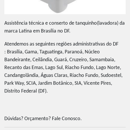
Assistência técnica e conserto de tanquinho(lavadora) da
marca Latina em Brasília no DF.
Atendemos as seguintes regiões administrativas do DF
: Brasília, Gama, Taguatinga, Paranoá, Núcleo
Bandeirante, Ceilândia, Guará, Cruzeiro, Samambaia,
Recanto das Emas, Lago Sul, Riacho Fundo, Lago Norte,
Candangolândia, Águas Claras, Riacho Fundo, Sudoestel,
Park Way, SCIA, Jardim Botânico, SIA, Vicente Pires,
Distrito Federal (DF).
Dúvidas? Orçamento? Fale Conosco.