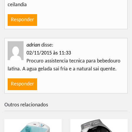
ceilandia
Responder
adrian
disse:
02/11/2015 às 11:33
Procuro assistencia tecnica para bebedouro
latina. A agua gelada sai fria e a natural sai quente.
Responder
Outros relacionados