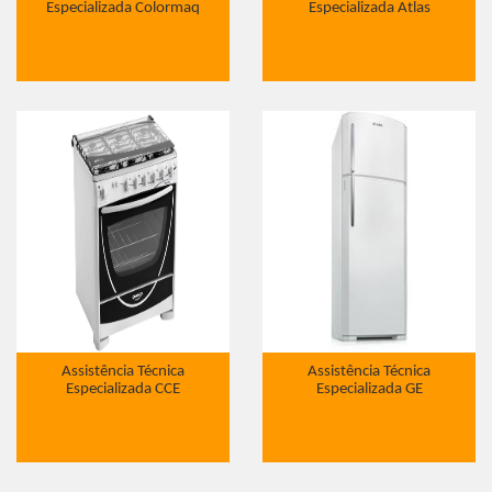
Especializada Colormaq
Especializada Atlas
Assistência Técnica
Assistência Técnica
Especializada CCE
Especializada GE