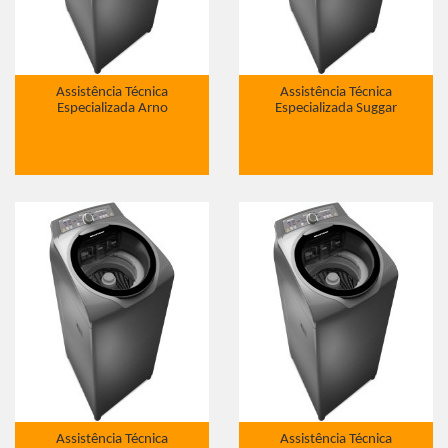
Assistência Técnica
Assistência Técnica
Especializada Arno
Especializada Suggar
Assistência Técnica
Assistência Técnica