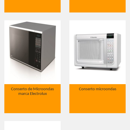
Conserto de Microondas
Conserto microondas
marca Electrolux