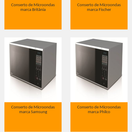
Conserto de Microondas
Conserto de Microondas
marca Britânia
marca Fischer
Conserto de Microondas
Conserto de Microondas
marca Samsung
marca Philco