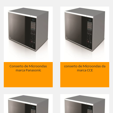
Conserto de Microondas
conserto de Microondas da
marca Panasonic
marca CCE