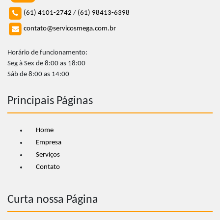
(61) 4101-2742
/
(61) 98413-6398
contato@servicosmega.com.br
Horário de funcionamento:
Seg à Sex de 8:00 as 18:00
Sáb de 8:00 as 14:00
Principais Páginas
Home
Empresa
Serviços
Contato
Curta nossa Página