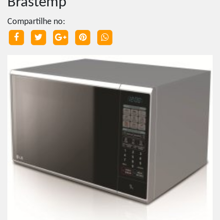
Brastemp
Compartilhe no: