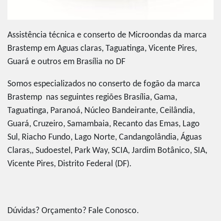
Assistência técnica e conserto de Microondas da marca
Brastemp em Aguas claras, Taguatinga, Vicente Pires,
Guará e outros em Brasília no DF
Somos especializados no conserto de fogão da marca
Brastemp nas seguintes regiões Brasília, Gama,
Taguatinga, Paranoá, Núcleo Bandeirante, Ceilândia,
Guará, Cruzeiro, Samambaia, Recanto das Emas, Lago
Sul, Riacho Fundo, Lago Norte, Candangolândia, Águas
Claras,, Sudoestel, Park Way, SCIA, Jardim Botânico, SIA,
Vicente Pires, Distrito Federal (DF).
Dúvidas? Orçamento? Fale Conosco.