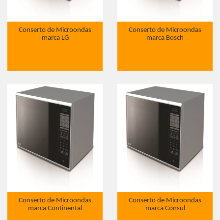
Conserto de Microondas
Conserto de Microondas
marca LG
marca Bosch
Conserto de Microondas
Conserto de Microondas
marca Continental
marca Consul