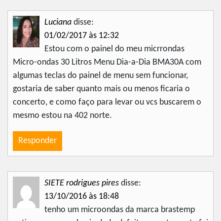
Luciana
disse:
01/02/2017 às 12:32
Estou com o painel do meu micrrondas
Micro-ondas 30 Litros Menu Dia-a-Dia BMA30A com
algumas teclas do painel de menu sem funcionar,
gostaria de saber quanto mais ou menos ficaria o
concerto, e como faço para levar ou vcs buscarem o
mesmo estou na 402 norte.
Responder
SIETE rodrigues pires
disse:
13/10/2016 às 18:48
tenho um microondas da marca brastemp