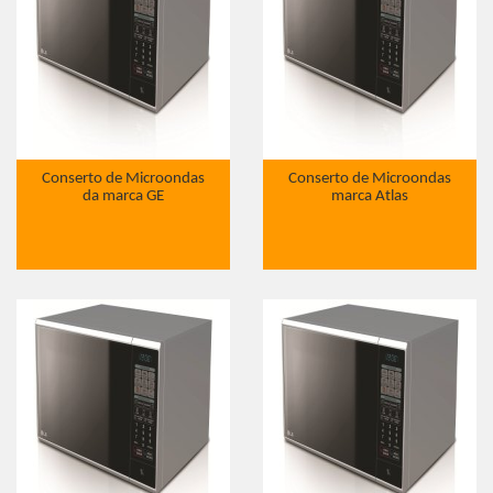
Conserto de Microondas
Conserto de Microondas
da marca GE
marca Atlas